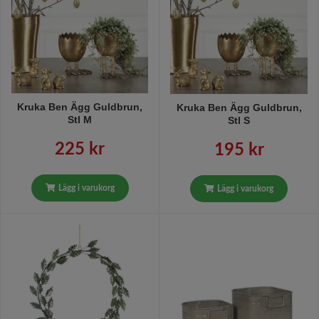
Kruka Ben Ägg Guldbrun,
Kruka Ben Ägg Guldbrun,
Stl M
Stl S
225 kr
195 kr
Lägg i varukorg
Lägg i varukorg