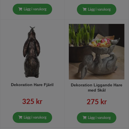
Lägg i varukorg
Lägg i varukorg
Dekoration Hare Fjäril
Dekoration Liggande Hare
med Skål
325 kr
275 kr
Lägg i varukorg
Lägg i varukorg