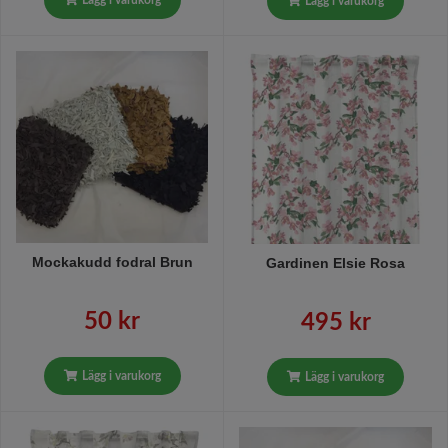
Lägg i varukorg
Lägg i varukorg
Mockakudd fodral Brun
Gardinen Elsie Rosa
50 kr
495 kr
Lägg i varukorg
Lägg i varukorg