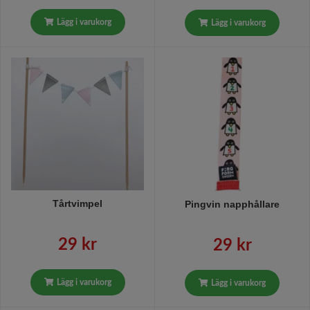
Lägg i varukorg
Lägg i varukorg
Tårtvimpel
Pingvin napphållare
29 kr
29 kr
Lägg i varukorg
Lägg i varukorg