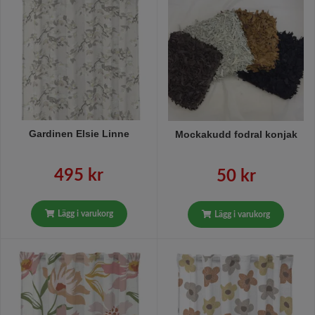
Gardinen Elsie Linne
Mockakudd fodral konjak
495 kr
50 kr
Lägg i varukorg
Lägg i varukorg