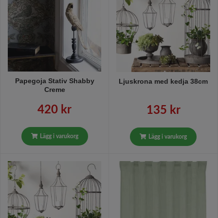
Papegoja Stativ Shabby
Ljuskrona med kedja 38cm
Creme
420 kr
135 kr
Lägg i varukorg
Lägg i varukorg