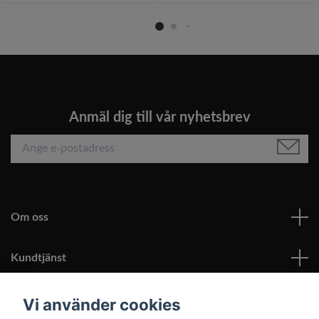
Anmäl dig till vår nyhetsbrev
Om oss
Kundtjänst
Läs mer
Vi använder cookies