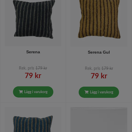
Serena
Serena Gul
Rek. pris
179 kr
Rek. pris
179 kr
79 kr
79 kr
Lägg i varukorg
Lägg i varukorg