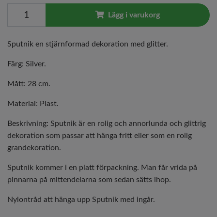
Lägg i varukorg
Sputnik en stjärnformad dekoration med glitter.
Färg: Silver.
Mått: 28 cm.
Material: Plast.
Beskrivning: Sputnik är en rolig och annorlunda och glittrig
dekoration som passar att hänga fritt eller som en rolig
grandekoration.
Sputnik kommer i en platt förpackning. Man får vrida på
pinnarna på mittendelarna som sedan sätts ihop.
Nylontråd att hänga upp Sputnik med ingår.