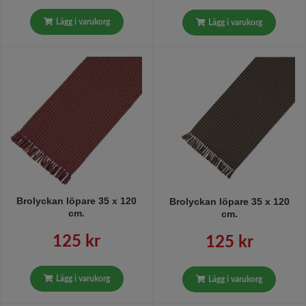
Lägg i varukorg
Lägg i varukorg
Brolyckan löpare 35 x 120
Brolyckan löpare 35 x 120
cm.
cm.
125 kr
125 kr
Lägg i varukorg
Lägg i varukorg