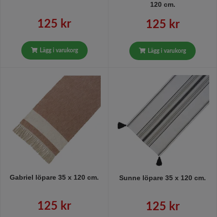
120 cm.
125 kr
125 kr
Lägg i varukorg
Lägg i varukorg
Gabriel löpare 35 x 120 cm.
Sunne löpare 35 x 120 cm.
125 kr
125 kr