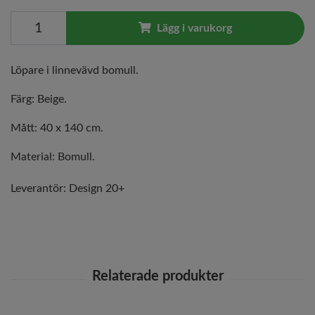
Lägg i varukorg
Löpare i linnevävd bomull.
Färg: Beige.
Mått: 40 x 140 cm.
Material: Bomull.
Leverantör:
Design 20+