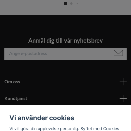
Anmäl dig till vår nyhetsbrev
Om oss
Kundtjänst
Läs mer
Vi använder cookies
Vi vill göra din upplevelse personlig. Syftet med Cookies