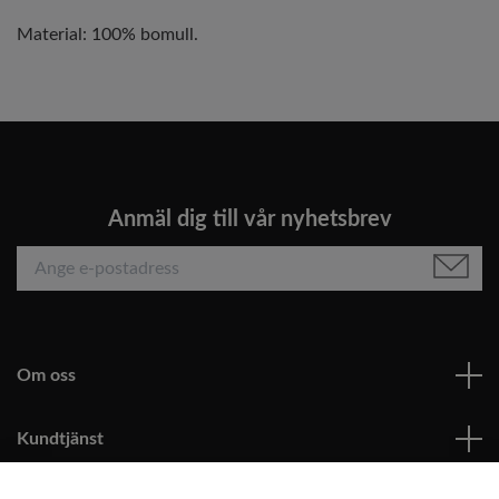
Material: 100% bomull.
Anmäl dig till vår nyhetsbrev
Om oss
Kundtjänst