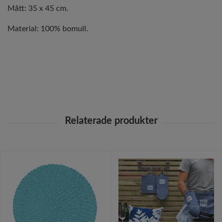
Mått: 35 x 45 cm.
Material: 100% bomull.