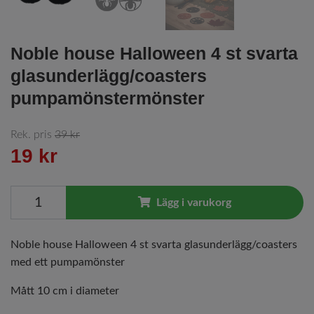
Noble house Halloween 4 st svarta
glasunderlägg/coasters
pumpamönstermönster
Rek. pris
39 kr
19 kr
Lägg i varukorg
Noble house Halloween 4 st svarta glasunderlägg/coasters
med ett pumpamönster
Mått 10 cm i diameter