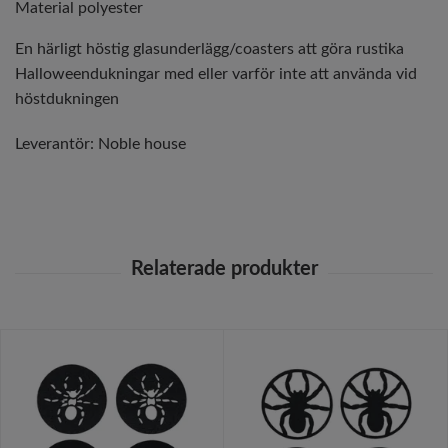
Material polyester
En härligt höstig glasunderlägg/coasters att göra rustika
Halloweendukningar med eller varför inte att använda vid
höstdukningen
Leverantör:
Noble house