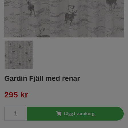
Gardin Fjäll med renar
295 kr
Lägg i varukorg