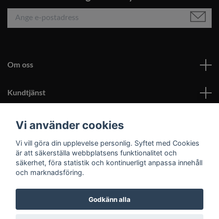
Om oss
Kundtjänst
Läs mer
Vi använder cookies
Vi vill göra din upplevelse personlig. Syftet med Cookies
Sociala medier
är att säkerställa webbplatsens funktionalitet och
säkerhet, föra statistik och kontinuerligt anpassa innehåll
och marknadsföring.
Godkänn alla