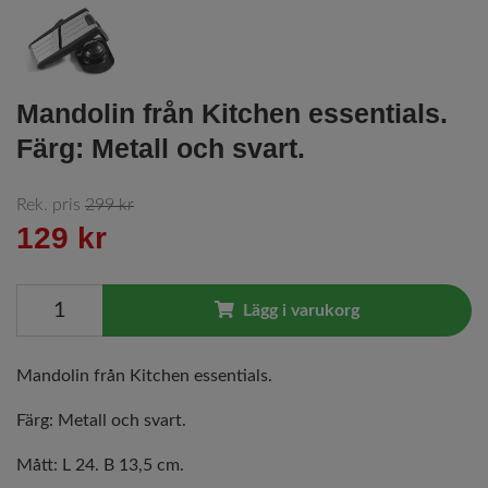
Mandolin från Kitchen essentials.
Färg: Metall och svart.
Rek. pris
299 kr
129 kr
Lägg i varukorg
Mandolin från Kitchen essentials.
Färg: Metall och svart.
Mått: L 24. B 13,5 cm.