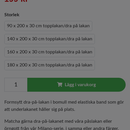
Storlek
90 x 200 x 30 cm topplakan/dra på lakan
140 x 200 x 30 cm topplakan/dra på lakan
160 x 200 x 30 cm topplakan/dra på lakan
180 x 200 x 30 cm topplakan/dra på lakan
Lägg i varukorg
Formsytt dra-på-lakan i bomull med elastiska band som gör
att underlakanet håller sig på plats.
Matcha gärna dra-på-lakanet med våra påslakan eller
örngott från vår Milano-serie, i samma eller andra färger.