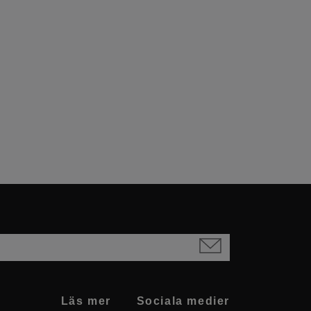
Läs mer
Sociala medier