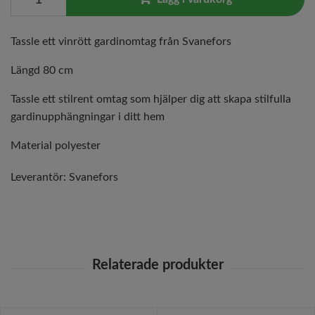
Tassle ett vinrött gardinomtag från Svanefors
Längd 80 cm
Tassle ett stilrent omtag som hjälper dig att skapa stilfulla
gardinupphängningar i ditt hem
Material polyester
Leverantör:
Svanefors