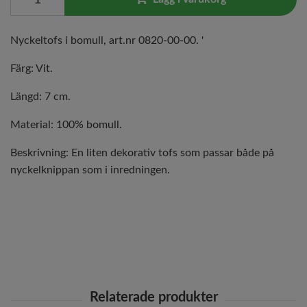
Nyckeltofs i bomull, art.nr 0820-00-00. '
Färg: Vit.
Längd: 7 cm.
Material: 100% bomull.
Beskrivning: En liten dekorativ tofs som passar både på
nyckelknippan som i inredningen.