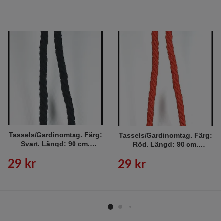
Tassels/Gardinomtag. Färg:
Tassels/Gardinomtag. Färg:
Svart. Längd: 90 cm.
Röd. Längd: 90 cm.
Material: Bomull.
Material: Bomull.
29 kr
29 kr