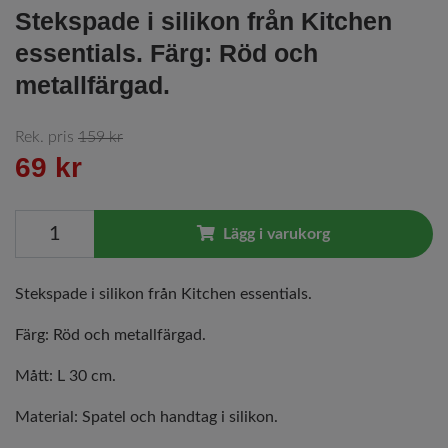
Stekspade i silikon från Kitchen
essentials. Färg: Röd och
metallfärgad.
Rek. pris
159 kr
69 kr
Lägg i varukorg
Stekspade i silikon från Kitchen essentials.
Färg: Röd och metallfärgad.
Mått: L 30 cm.
Material: Spatel och handtag i silikon.