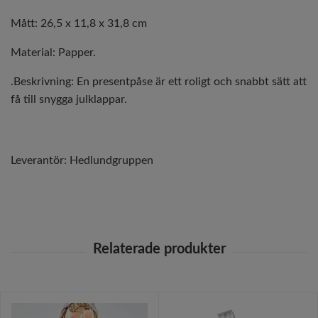
Mått: 26,5 x 11,8 x 31,8 cm
Material: Papper.
.Beskrivning: En presentpåse är ett roligt och snabbt sätt att
få till snygga julklappar.
Leverantör:
Hedlundgruppen