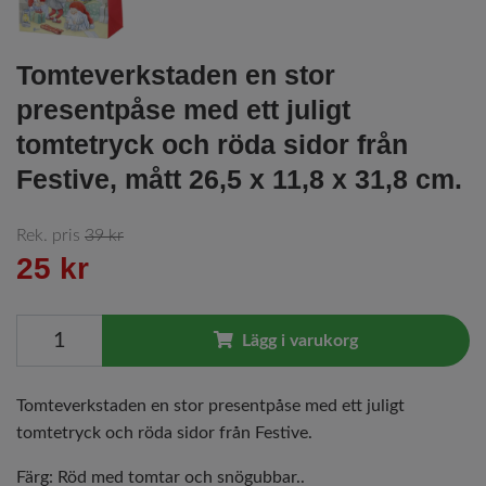
Tomteverkstaden en stor
presentpåse med ett juligt
tomtetryck och röda sidor från
Festive, mått 26,5 x 11,8 x 31,8 cm.
Rek. pris
39 kr
25 kr
Lägg i varukorg
Tomteverkstaden en stor presentpåse med ett juligt
tomtetryck och röda sidor från Festive.
Färg: Röd med tomtar och snögubbar..