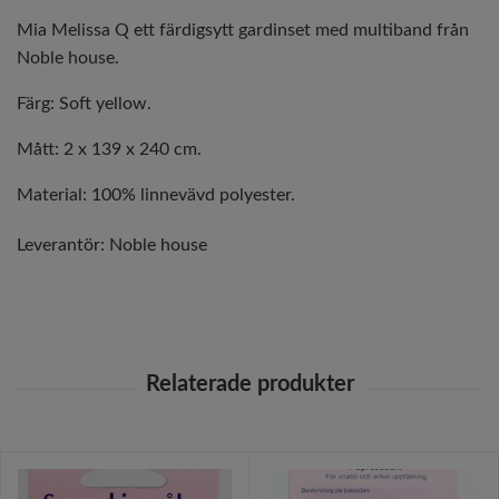
Mia Melissa Q ett färdigsytt gardinset med multiband från
Noble house.
Färg: Soft yellow.
Mått: 2 x 139 x 240 cm.
Material: 100% linnevävd polyester.
Leverantör:
Noble house