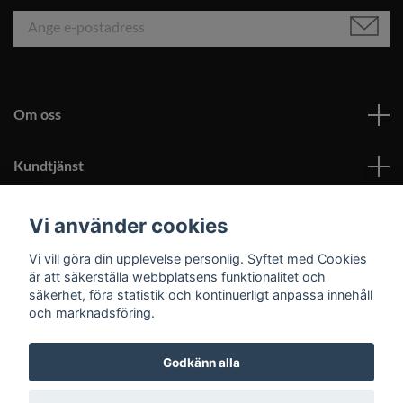
Om oss
Kundtjänst
Läs mer
Vi använder cookies
Vi vill göra din upplevelse personlig. Syftet med Cookies
Sociala medier
är att säkerställa webbplatsens funktionalitet och
säkerhet, föra statistik och kontinuerligt anpassa innehåll
och marknadsföring.
Godkänn alla