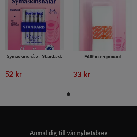
Symaskinsnålar. Standard.
Fållfixeringsband
52 kr
33 kr
Anmäl dig till vår nyhetsbrev