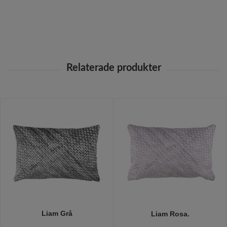
Liam Grå
Liam Rosa.