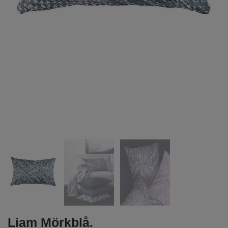
Liam Mörkblå.