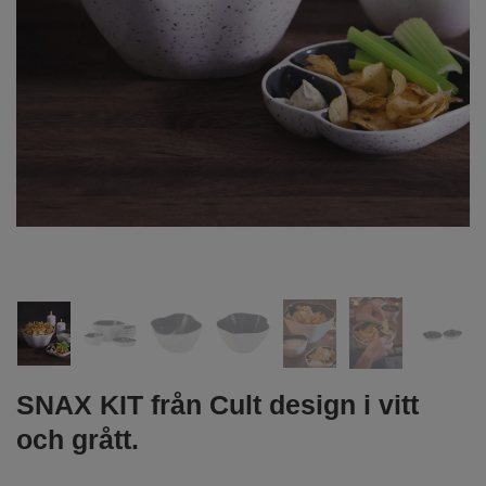
SNAX KIT från Cult design i vitt
och grått.