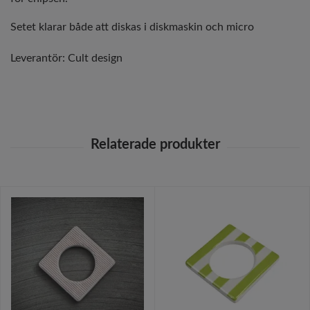
Setet klarar både att diskas i diskmaskin och micro
Leverantör:
Cult design