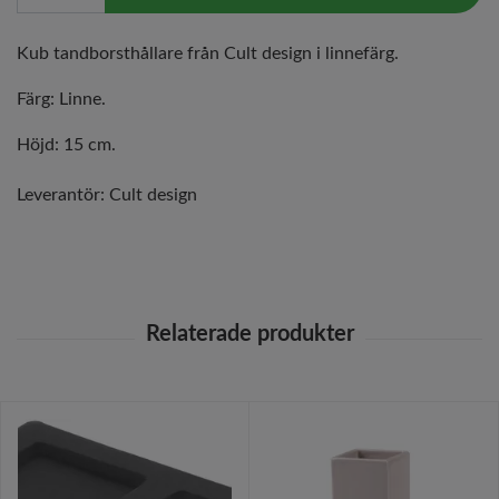
Kub tandborsthållare från Cult design i linnefärg.
Färg: Linne.
Höjd: 15 cm.
Leverantör:
Cult design