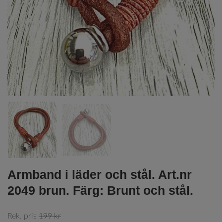
Armband i läder och stål. Art.nr
2049 brun. Färg: Brunt och stål.
Rek. pris
199 kr