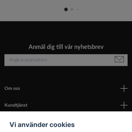
Anmäl dig till vår nyhetsbrev
Om oss
Kundtjänst
Läs mer
Vi använder cookies