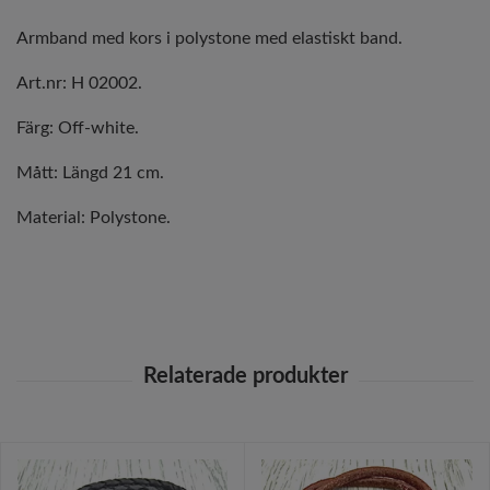
Armband med kors i polystone med elastiskt band.
Art.nr: H 02002.
Färg: Off-white.
Mått: Längd 21 cm.
Material: Polystone.