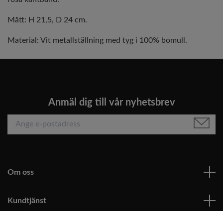
Mått: H 21,5, D 24 cm.
Material: Vit metallställning med tyg i 100% bomull.
Anmäl dig till vår nyhetsbrev
Om oss
Kundtjänst