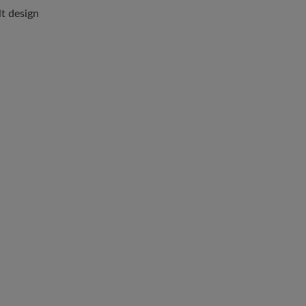
t design