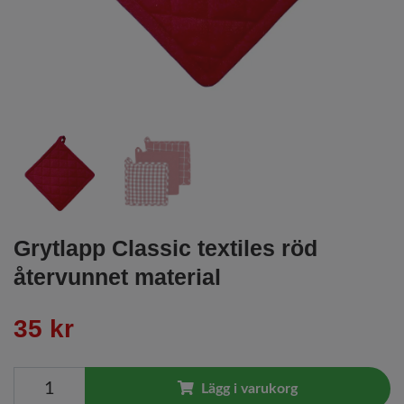
Grytlapp Classic textiles röd
återvunnet material
35 kr
Lägg i varukorg