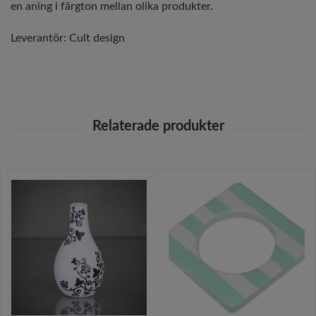
en aning i färgton mellan olika produkter.
Leverantör:
Cult design