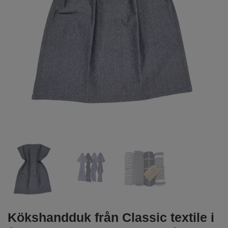
Kökshandduk från Classic textile i