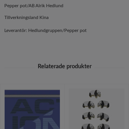
Pepper pot/AB Alrik Hedlund
Tillverkningsland Kina
Leverantör:
Hedlundgruppen/Pepper pot