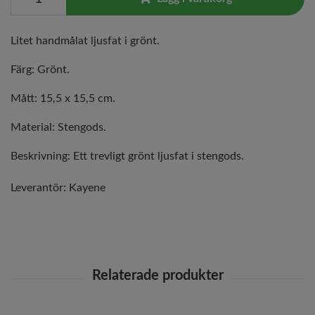
Litet handmålat ljusfat i grönt.
Färg: Grönt.
Mått: 15,5 x 15,5 cm.
Material: Stengods.
Beskrivning: Ett trevligt grönt ljusfat i stengods.
Leverantör:
Kayene