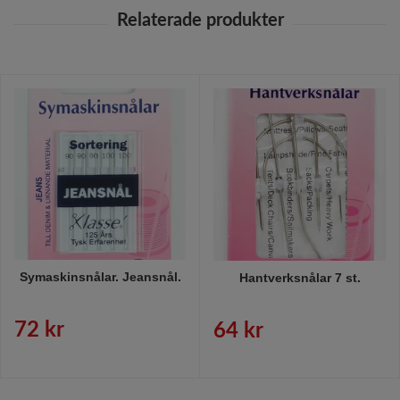
Symaskinsnålar. Jeansnål.
Hantverksnålar 7 st.
72 kr
64 kr