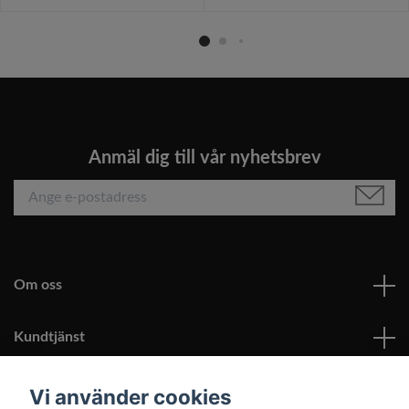
Anmäl dig till vår nyhetsbrev
Om oss
Kundtjänst
Läs mer
Vi använder cookies