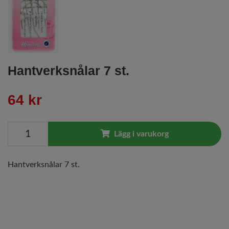
Hantverksnålar 7 st.
64 kr
Lägg i varukorg
Hantverksnålar 7 st.