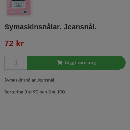
Symaskinsnålar. Jeansnål.
72 kr
Lägg i varukorg
Symaskinsnålar Jeansnål.
Sortering 3 st 90 och 3 st 100.