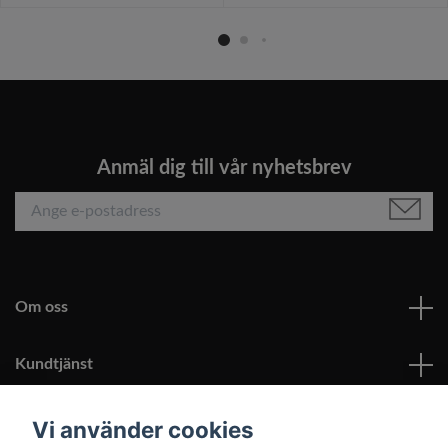
Anmäl dig till vår nyhetsbrev
Om oss
Kundtjänst
Läs mer
Vi använder cookies