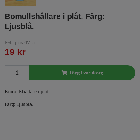
Bomullshållare i plåt. Färg:
Ljusblå.
Rek. pris
49 kr
19 kr
Lägg i varukorg
Bomullshållare i plåt.
Färg: Ljusblå.