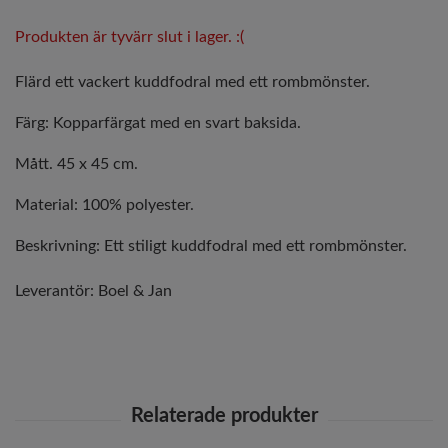
Produkten är tyvärr slut i lager. :(
Flärd ett vackert kuddfodral med ett rombmönster.
Färg: Kopparfärgat med en svart baksida.
Mått. 45 x 45 cm.
Material: 100% polyester.
Beskrivning: Ett stiligt kuddfodral med ett rombmönster.
Leverantör:
Boel & Jan