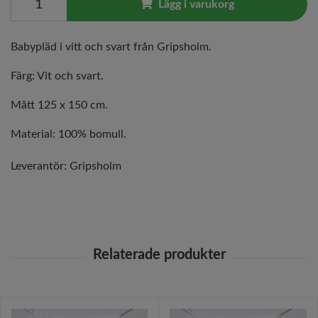
Lägg i varukorg
Babypläd i vitt och svart från Gripsholm.
Färg: Vit och svart.
Mått 125 x 150 cm.
Material: 100% bomull.
Leverantör:
Gripsholm