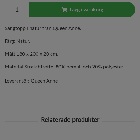
Lägg i varukorg
Sängtopp i natur från Queen Anne.
Färg: Natur.
Mått 180 x 200 x 20 cm.
Material Stretchfrotté. 80% bomull och 20% polyester.
Leverantör:
Queen Anne