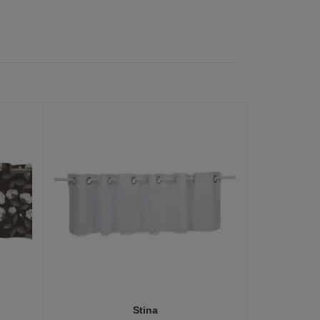
Stina