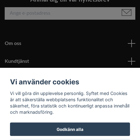
Om oss
Kundtjänst
Läs mer
Vi använder cookies
Vi vill göra din upplevelse personlig. Syftet med Cookies
Sociala medier
är att säkerställa webbplatsens funktionalitet och
säkerhet, föra statistik och kontinuerligt anpassa innehåll
och marknadsföring.
Godkänn alla