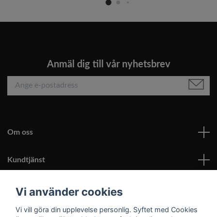
Anmäl dig till vår nyhetsbrev
Om oss
Kundtjänst
Läs mer
Vi använder cookies
Vi vill göra din upplevelse personlig. Syftet med Cookies
Sociala medier