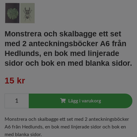
Monstrera och skalbagge ett set
med 2 anteckningsböcker A6 från
Hedlunds, en bok med linjerade
sidor och bok en med blanka sidor.
15 kr
Lägg i varukorg
Monstrera och skalbagge ett set med 2 anteckningsböcker
A6 från Hedlunds, en bok med linjerade sidor och bok en
med blanka sidor.