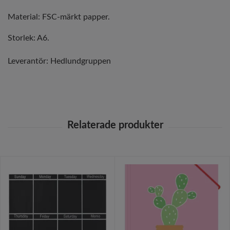
Material: FSC-märkt papper.
Storlek: A6.
Leverantör:
Hedlundgruppen