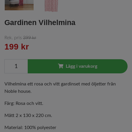
Gardinen Vilhelmina
Rek. pris
399 kr
199 kr
Lägg i varukorg
Vilhelmina ett rosa och vitt gardinset med öljetter från
Noble house.
Färg: Rosa och vitt.
Mått 2 x 130 x 220 cm.
Material: 100% polyester