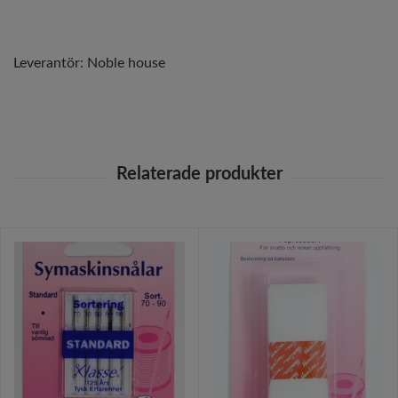
Leverantör:
Noble house