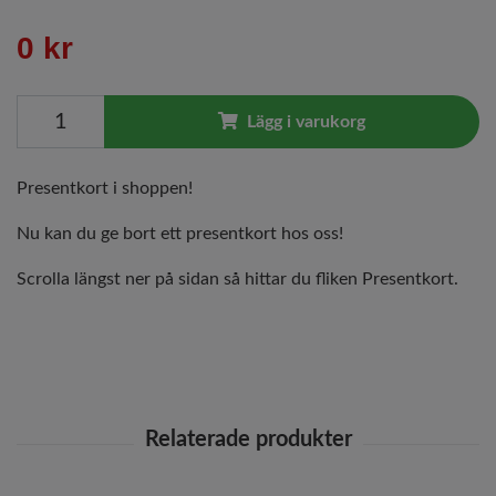
0 kr
Lägg i varukorg
Presentkort i shoppen!
Nu kan du ge bort ett presentkort hos oss!
Scrolla längst ner på sidan så hittar du fliken Presentkort.