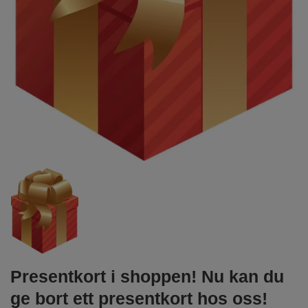
Presentkort i shoppen! Nu kan du
ge bort ett presentkort hos oss!