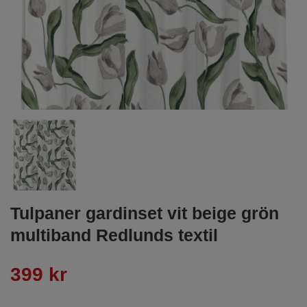
Tulpaner gardinset vit beige grön
multiband Redlunds textil
399 kr