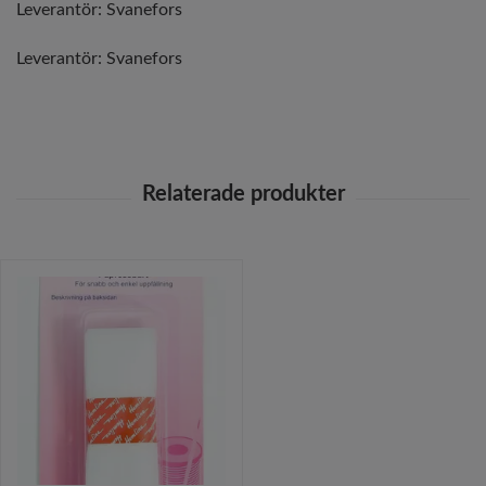
Leverantör: Svanefors
Leverantör:
Svanefors