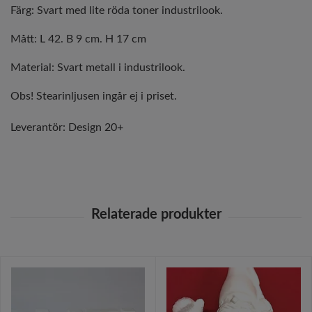
Färg: Svart med lite röda toner industrilook.
Mått: L 42. B 9 cm. H 17 cm
Material: Svart metall i industrilook.
Obs! Stearinljusen ingår ej i priset.
Leverantör:
Design 20+