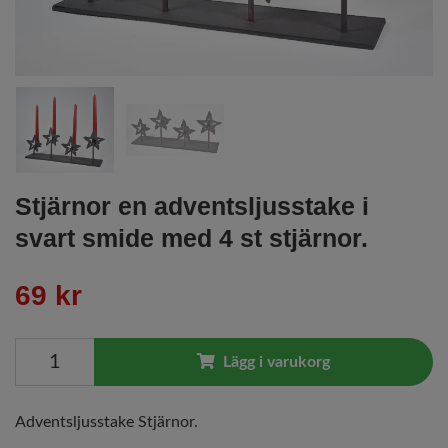
Stjärnor en adventsljusstake i
svart smide med 4 st stjärnor.
69 kr
Lägg i varukorg
Adventsljusstake Stjärnor.