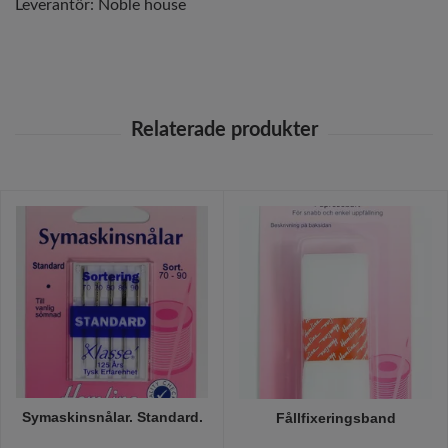
Leverantör:
Noble house
Symaskinsnålar. Standard.
Fållfixeringsband