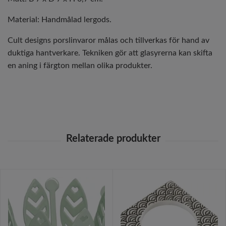
Material: Handmålad lergods.
Cult designs porslinvaror målas och tillverkas för hand av
duktiga hantverkare. Tekniken gör att glasyrerna kan skifta
en aning i färgton mellan olika produkter.