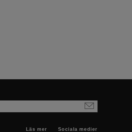
Läs mer
Sociala medier